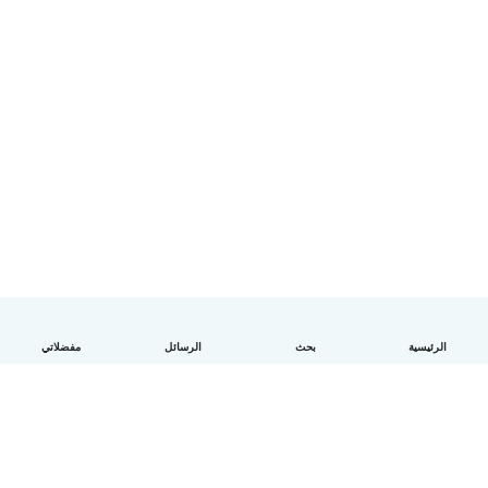
الرئيسية
بحث
الرسائل
مفضلاتي