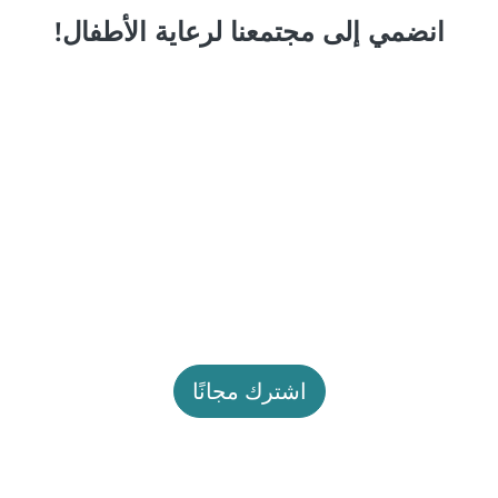
انضمي إلى مجتمعنا لرعاية الأطفال!
اشترك مجانًا