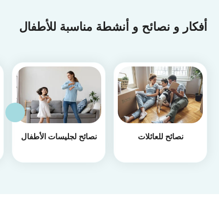
أفكار و نصائح و أنشطة مناسبة للأطفال
نصائح للعائلات
نصائح لجليسات الأطفال