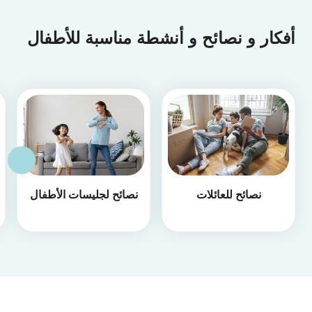
أفكار و نصائح و أنشطة مناسبة للأطفال
نصائح للعائلات
نصائح لجليسات الأطفال