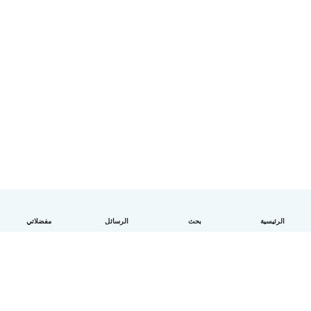
الرئيسية
بحث
الرسائل
مفضلاتي