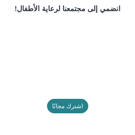
انضمي إلى مجتمعنا لرعاية الأطفال!
اشترك مجانًا