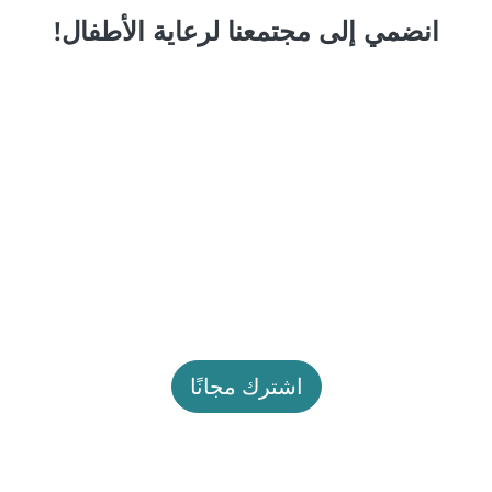
انضمي إلى مجتمعنا لرعاية الأطفال!
اشترك مجانًا