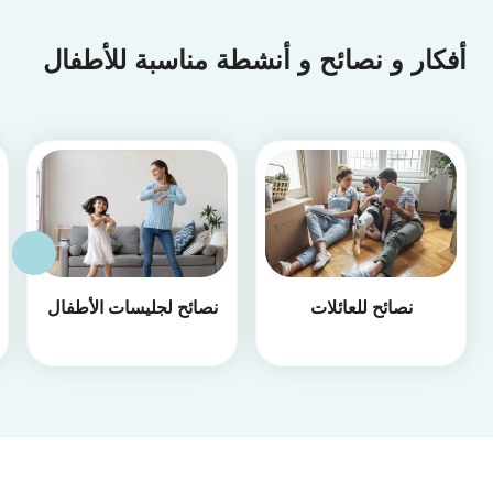
أفكار و نصائح و أنشطة مناسبة للأطفال
نصائح للعائلات
نصائح لجليسات الأطفال