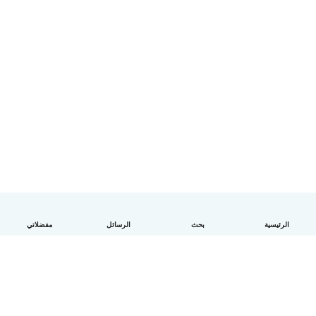
الرئيسية
بحث
الرسائل
مفضلاتي