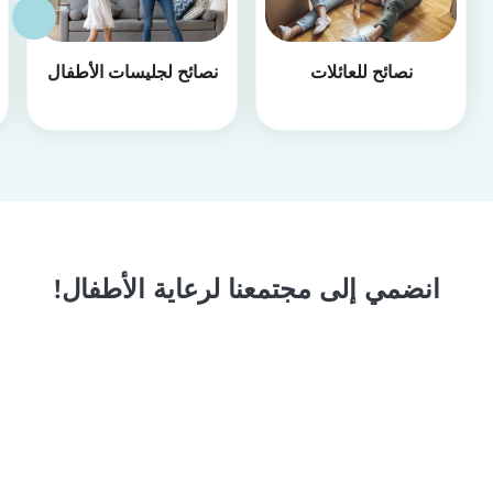
نصائح للعائلات
نصائح لجليسات الأطفال
انضمي إلى مجتمعنا لرعاية الأطفال!