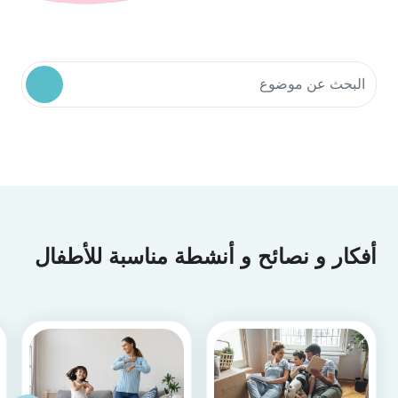
البحث في موارد المجتمع
أفكار و نصائح و أنشطة مناسبة للأطفال