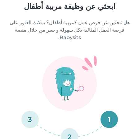
ابحثي عن وظيفة مربية أطفال
هل تبحثين عن فرص عمل كمربية أطفال؟ يمكنك العثور على
فرصة العمل المثالية بكل سهولة و يسر من خلال منصة
Babysits.
3
1
2