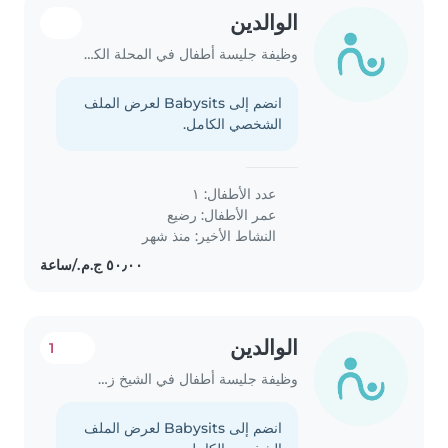
الوالدين
وظيفة جليسة أطفال في المحلة الكبرى
انضم إلى Babysits لعرض الملف
الشخصي الكامل.
عدد الأطفال: ١
عمر الأطفال:
رضيع
النشاط الأخير: منذ شهر
الوالدين
1
وظيفة جليسة أطفال في الشيخ زايد
انضم إلى Babysits لعرض الملف