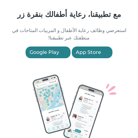
مع تطبيقنا، رعاية أطفالك بنقرة زر
استعرضي وظائف رعاية الأطفال و المربيات المتاحات في
منطقتك عبر تطبيقنا!
Google Play
App Store