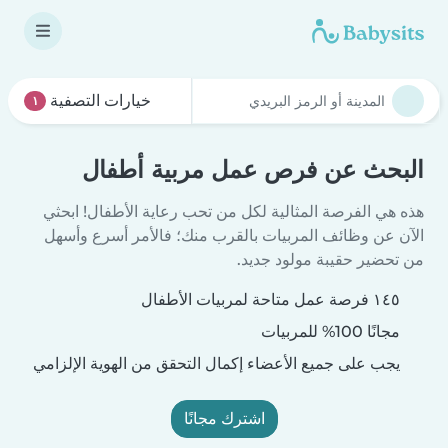
خيارات التصفية
١
البحث عن فرص عمل مربية أطفال
هذه هي الفرصة المثالية لكل من تحب رعاية الأطفال! ابحثي
الآن عن وظائف المربيات بالقرب منك؛ فالأمر أسرع وأسهل
من تحضير حقيبة مولود جديد.
١٤٥ فرصة عمل متاحة لمربيات الأطفال
مجانًا 100% للمربيات
يجب على جميع الأعضاء إكمال التحقق من الهوية الإلزامي
اشترك مجانًا