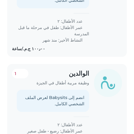
الشخصي الكامل.
عدد الأطفال: ٢
عمر الأطفال:
طفل في مرحلة ما قبل
المدرسة
النشاط الأخير: منذ شهر
الوالدين
1
وظيفة مربية أطفال في الجيزة
انضم إلى Babysits لعرض الملف
الشخصي الكامل.
عدد الأطفال: ٢
عمر الأطفال:
رضيع
•
طفل صغير