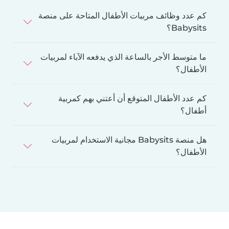
كم عدد وظائف مربيات الأطفال المتاحة على منصة
Babysits؟
ما متوسط الأجر بالساعة الذي يدفعه الآباء لمربيات
الأطفال؟
كم عدد الأطفال المتوقع أن أعتني بهم كمربية
أطفال؟
هل منصة Babysits مجانية الاستخدام لمربيات
الأطفال؟