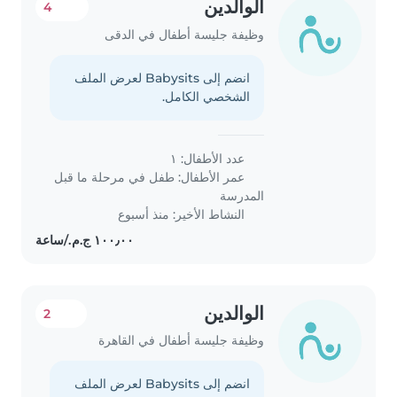
الوالدين
4
وظيفة جليسة أطفال في الدقى
انضم إلى Babysits لعرض الملف
الشخصي الكامل.
عدد الأطفال: ١
عمر الأطفال:
طفل في مرحلة ما قبل
المدرسة
النشاط الأخير: منذ أسبوع
الوالدين
2
وظيفة جليسة أطفال في القاهرة
انضم إلى Babysits لعرض الملف