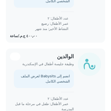
الشخصي الكامل.
عدد الأطفال: ٢
عمر الأطفال:
رضيع
النشاط الأخير: منذ شهر
الوالدين
وظيفة جليسة أطفال في الإسكندرية
انضم إلى Babysits لعرض الملف
الشخصي الكامل.
عدد الأطفال: ٢
عمر الأطفال:
طفل في مرحلة ما قبل
المدرسة