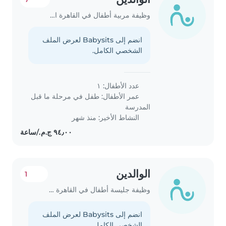
وظيفة مربية أطفال في القاهرة الجديدة
انضم إلى Babysits لعرض الملف
الشخصي الكامل.
عدد الأطفال: ١
عمر الأطفال:
طفل في مرحلة ما قبل
المدرسة
النشاط الأخير: منذ شهر
الوالدين
1
وظيفة جليسة أطفال في القاهرة الجديدة
انضم إلى Babysits لعرض الملف
الشخصي الكامل.