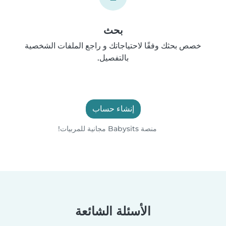
بحث
خصص بحثك وفقًا لاحتياجاتك و راجع الملفات الشخصية
بالتفصيل.
إنشاء حساب
منصة Babysits مجانية للمربيات!
الأسئلة الشائعة