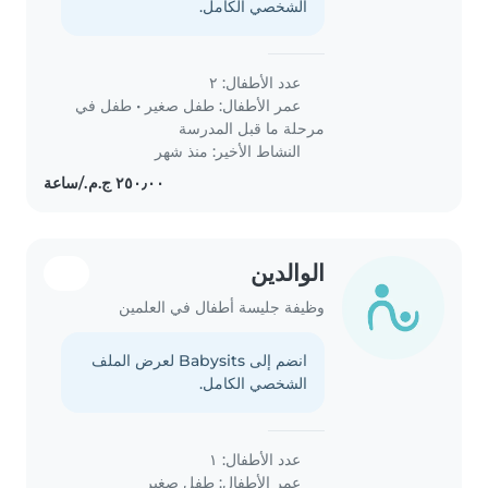
الشخصي الكامل.
عدد الأطفال: ٢
عمر الأطفال:
طفل صغير
•
طفل في
مرحلة ما قبل المدرسة
النشاط الأخير: منذ شهر
الوالدين
وظيفة جليسة أطفال في العلمين
انضم إلى Babysits لعرض الملف
الشخصي الكامل.
عدد الأطفال: ١
عمر الأطفال:
طفل صغير