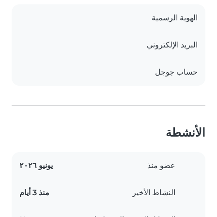
الهوية الرسمية
البريد الإلكتروني
حساب جوجل
الأنشطة
عضو منذ
يونيو ٢٠٢٦
النشاط الأخير
منذ 3 أيام