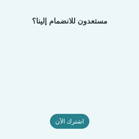
مستعدون للانضمام إلينا؟
اشترك الآن