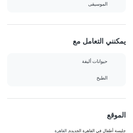
الموسيقى
يمكنني التعامل مع
حيوانات أليفة
الطبخ
الموقع
جليسة أطفال في القاهرة الجديدة
, القاهرة