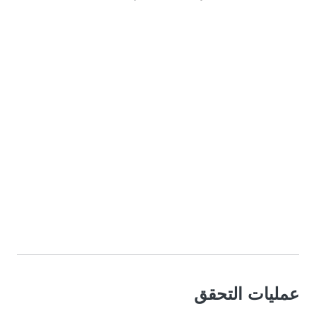
عمليات التحقق