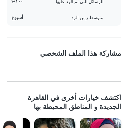
الرسائل التي تم الرد عليها
١٠٠%
متوسط زمن الرد
أسبوع
مشاركة هذا الملف الشخصي
اكتشف خيارات أخرى في القاهرة
الجديدة و المناطق المحيطة بها