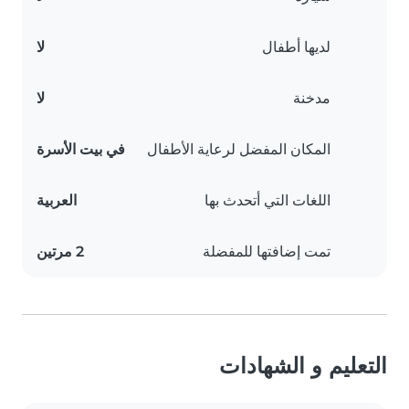
لديها أطفال
لا
مدخنة
لا
المكان المفضل لرعاية الأطفال
في بيت الأسرة
اللغات التي أتحدث بها
العربية
تمت إضافتها للمفضلة
2 مرتين
التعليم و الشهادات