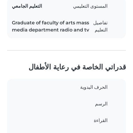
المستوى التعليمي
التعليم الجامعي
تفاصيل
Graduate of faculty of arts mass
التعليم
media department radio and tv
قدراتي الخاصة في رعاية الأطفال
الحرف اليدوية
الرسم
القراءة