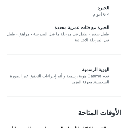
الخبرة
> 6 أعوام
الخبرة مع فئات عمرية محددة
طفل صغير
•
طفل في مرحلة ما قبل المدرسة
•
مراهق
•
طفل
في المرحلة الابتدائية
الهوية الرسمية
قدم Basma هوية رسمية و أتم إجراءات التحقق عبر الصورة
الشخصية.
معرفة المزيد
الأوقات المتاحة