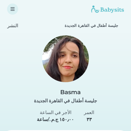
النشر
جليسة أطفال في القاهرة الجديدة
Basma
جليسة أطفال في القاهرة الجديدة
العمر
الأجر في الساعة
٣٣