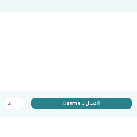
الاتصال بـ Basma
2