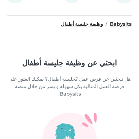
Babysits
وظيفة جليسة أطفال
ابحثي عن وظيفة جليسة أطفال
هل تبحثين عن فرص عمل كجليسة أطفال؟ يمكنك العثور على
فرصة العمل المثالية بكل سهولة و يسر من خلال منصة
Babysits.