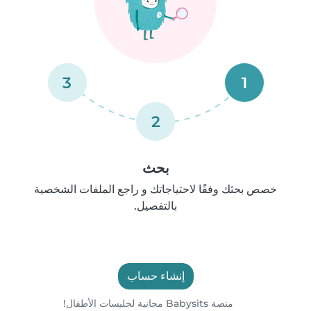
3
1
2
بحث
خصص بحثك وفقًا لاحتياجاتك و راجع الملفات الشخصية
بالتفصيل.
إنشاء حساب
منصة Babysits مجانية لجليسات الأطفال!