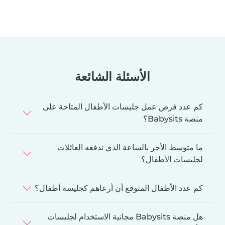
الأسئلة الشائعة
كم عدد فرص عمل جليسات الأطفال المتاحة على
منصة Babysits؟
ما متوسط الأجر بالساعة الذي تدفعه العائلات
لجليسات الأطفال؟
كم عدد الأطفال المتوقع أن أرعاهم كجليسة أطفال؟
هل منصة Babysits مجانية الاستخدام لجليسات