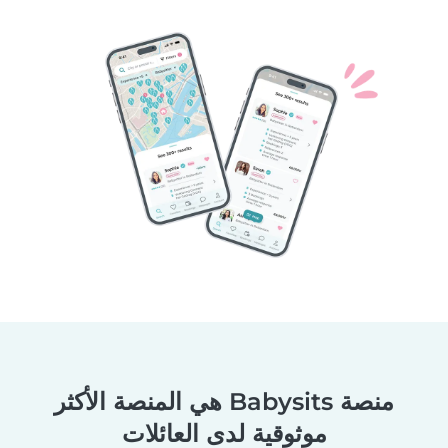
منصة Babysits هي المنصة الأكثر
موثوقية لدى العائلات