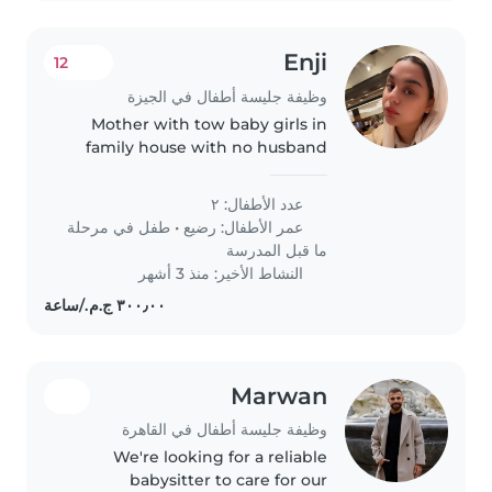
Enji
12
وظيفة جليسة أطفال في الجيزة
Mother with tow baby girls in
family house with no husband
عدد الأطفال: ٢
عمر الأطفال:
رضيع
•
طفل في مرحلة
ما قبل المدرسة
النشاط الأخير: منذ 3 أشهر
Marwan
وظيفة جليسة أطفال في القاهرة
We're looking for a reliable
babysitter to care for our