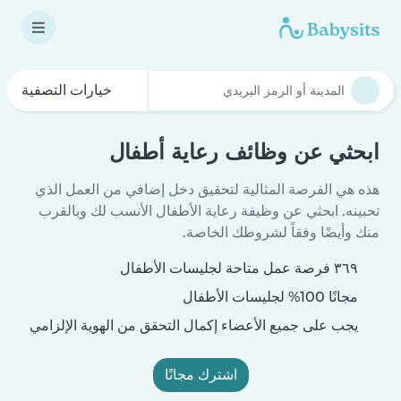
خيارات التصفية
ابحثي عن وظائف رعاية أطفال
هذه هي الفرصة المثالية لتحقيق دخل إضافي من العمل الذي
تحبينه. ابحثي عن وظيفة رعاية الأطفال الأنسب لك وبالقرب
منك وأيضًا وفقاً لشروطك الخاصة.
٣٦٩ فرصة عمل متاحة لجليسات الأطفال
مجانًا 100% لجليسات الأطفال
يجب على جميع الأعضاء إكمال التحقق من الهوية الإلزامي
اشترك مجانًا