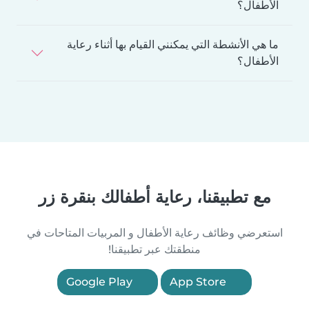
الأطفال؟
ما هي الأنشطة التي يمكنني القيام بها أثناء رعاية
الأطفال؟
مع تطبيقنا، رعاية أطفالك بنقرة زر
استعرضي وظائف رعاية الأطفال و المربيات المتاحات في
منطقتك عبر تطبيقنا!
Google Play
App Store