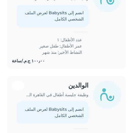
انضم إلى Babysits لعرض الملف
الشخصي الكامل.
عدد الأطفال: ١
عمر الأطفال:
طفل صغير
النشاط الأخير: منذ شهر
الوالدين
وظيفة جليسة أطفال في القاهرة الجديدة
انضم إلى Babysits لعرض الملف
الشخصي الكامل.