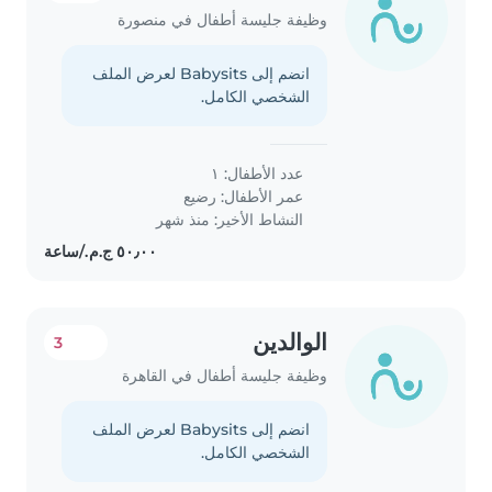
وظيفة جليسة أطفال في منصورة
انضم إلى Babysits لعرض الملف
الشخصي الكامل.
عدد الأطفال: ١
عمر الأطفال:
رضيع
النشاط الأخير: منذ شهر
الوالدين
3
وظيفة جليسة أطفال في القاهرة
انضم إلى Babysits لعرض الملف
الشخصي الكامل.