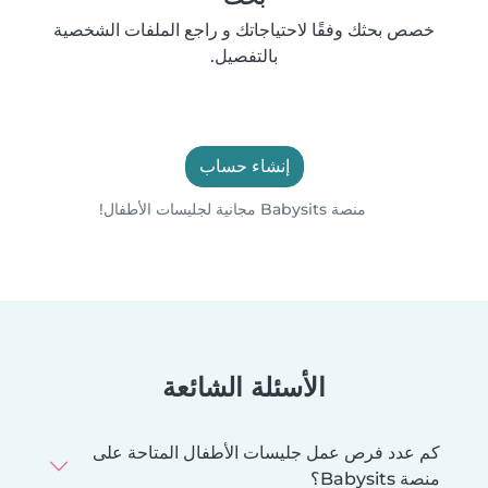
خصص بحثك وفقًا لاحتياجاتك و راجع الملفات الشخصية
بالتفصيل.
إنشاء حساب
منصة Babysits مجانية لجليسات الأطفال!
الأسئلة الشائعة
كم عدد فرص عمل جليسات الأطفال المتاحة على
منصة Babysits؟