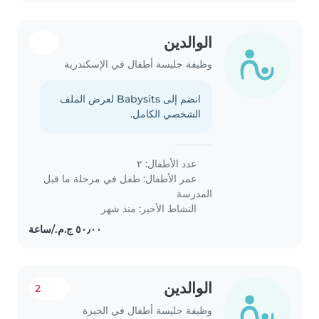
الوالدين
وظيفة جليسة أطفال في الإسكندرية
انضم إلى Babysits لعرض الملف
الشخصي الكامل.
عدد الأطفال: ٢
عمر الأطفال:
طفل في مرحلة ما قبل
المدرسة
النشاط الأخير: منذ شهر
الوالدين
2
وظيفة جليسة أطفال في الجيزة