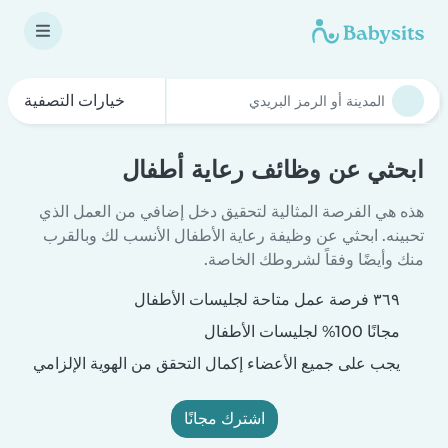
خيارات التصفية
ابحثي عن وظائف رعاية أطفال
هذه هي الفرصة المثالية لتحقيق دخل إضافي من العمل الذي
تحبينه. ابحثي عن وظيفة رعاية الأطفال الأنسب لك وبالقرب
منك وأيضًا وفقاً لشروطك الخاصة.
٣٦٩ فرصة عمل متاحة لجليسات الأطفال
مجانًا 100% لجليسات الأطفال
يجب على جميع الأعضاء إكمال التحقق من الهوية الإلزامي
اشترك مجانًا