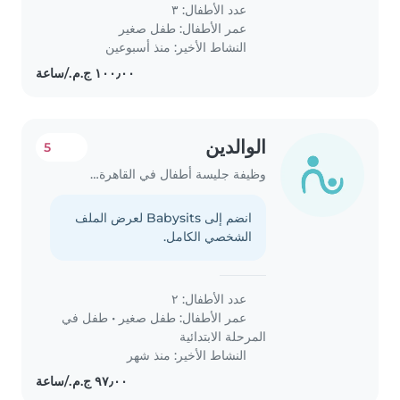
عدد الأطفال: ٣
عمر الأطفال:
طفل صغير
النشاط الأخير: منذ أسبوعين
الوالدين
5
وظيفة جليسة أطفال في القاهرة الجديدة
انضم إلى Babysits لعرض الملف
الشخصي الكامل.
عدد الأطفال: ٢
عمر الأطفال:
طفل صغير
•
طفل في
المرحلة الابتدائية
النشاط الأخير: منذ شهر