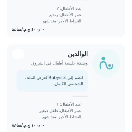
عدد الأطفال: ٢
عمر الأطفال:
رضيع
النشاط الأخير: منذ شهر
الوالدين
وظيفة جليسة أطفال في الشروق
انضم إلى Babysits لعرض الملف
الشخصي الكامل.
عدد الأطفال: ١
عمر الأطفال:
طفل صغير
النشاط الأخير: منذ شهر