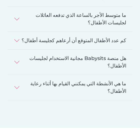
ما متوسط الأجر بالساعة الذي تدفعه العائلات
لجليسات الأطفال؟
كم عدد الأطفال المتوقع أن أرعاهم كجليسة أطفال؟
هل منصة Babysits مجانية الاستخدام لجليسات
الأطفال؟
ما هي الأنشطة التي يمكنني القيام بها أثناء رعاية
الأطفال؟