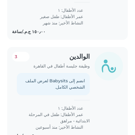
عدد الأطفال: ١
عمر الأطفال:
طفل صغير
النشاط الأخير: منذ شهر
الوالدين
3
وظيفة جليسة أطفال في القاهرة
انضم إلى Babysits لعرض الملف
الشخصي الكامل.
عدد الأطفال: ١
عمر الأطفال:
طفل في المرحلة
الابتدائية
•
مراهق
النشاط الأخير: منذ أسبوعين