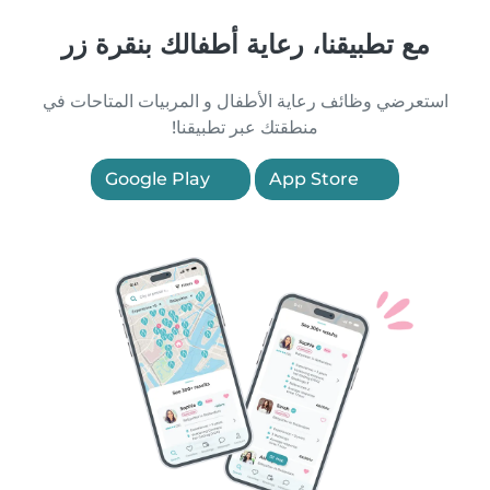
مع تطبيقنا، رعاية أطفالك بنقرة زر
استعرضي وظائف رعاية الأطفال و المربيات المتاحات في
منطقتك عبر تطبيقنا!
Google Play
App Store