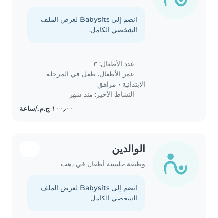
انضم إلى Babysits لعرض الملف
الشخصي الكامل.
عدد الأطفال: ٣
عمر الأطفال:
طفل في المرحلة
الابتدائية
•
مراهق
النشاط الأخير: منذ شهر
الوالدين
وظيفة جليسة أطفال في دهب
انضم إلى Babysits لعرض الملف
الشخصي الكامل.