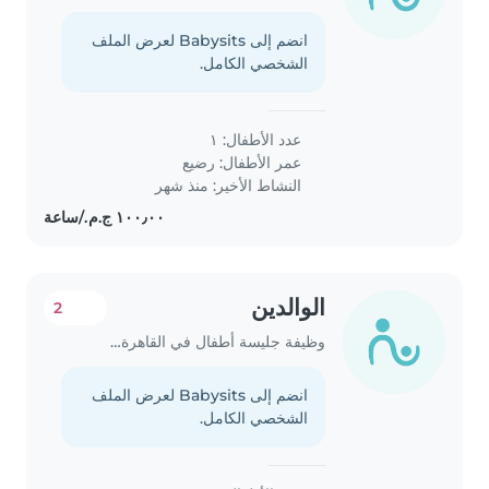
انضم إلى Babysits لعرض الملف
الشخصي الكامل.
عدد الأطفال: ١
عمر الأطفال:
رضيع
النشاط الأخير: منذ شهر
الوالدين
2
وظيفة جليسة أطفال في القاهرة الجديدة
انضم إلى Babysits لعرض الملف
الشخصي الكامل.