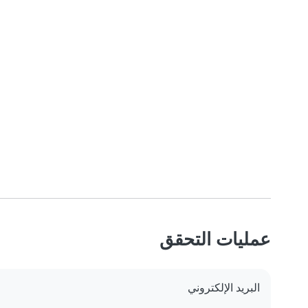
عمليات التحقق
البريد الإلكتروني