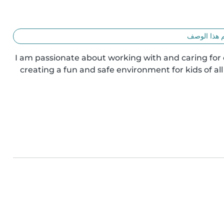
 هذا الوصف
"I am passionate about working with and caring for c
creating a fun and safe environment for kids of all 