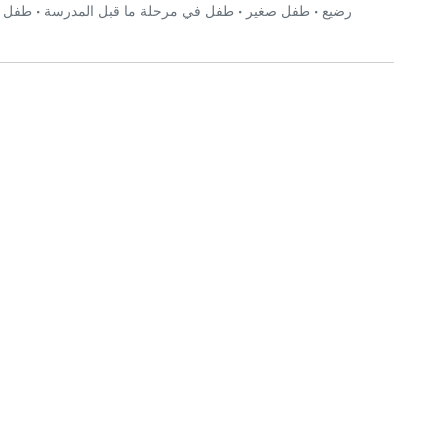
رضيع
•
طفل صغير
•
طفل في مرحلة ما قبل المدرسة
•
طفل في