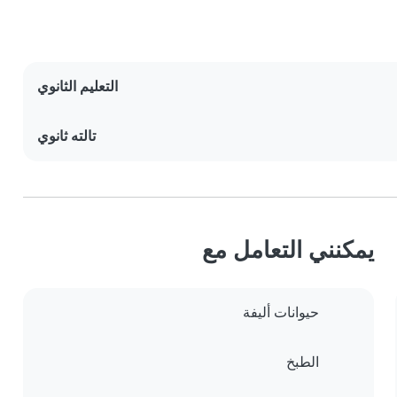
التعليم الثانوي
تالته ثانوي
يمكنني التعامل مع
حيوانات أليفة
الطبخ