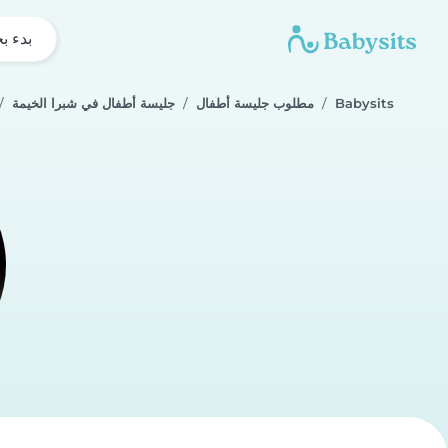
بدء ب
Babysits
مطلوب جليسة أطفال
جليسة أطفال في شبرا الخيمة