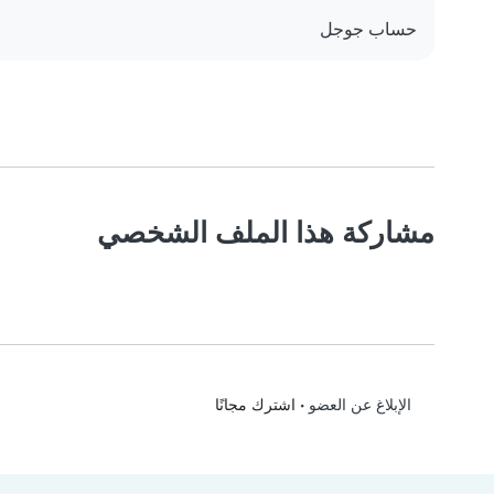
حساب جوجل
مشاركة هذا الملف الشخصي
•
اشترك مجانًا
الإبلاغ عن العضو