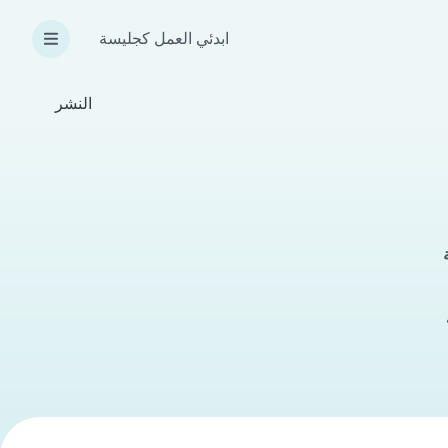
ابدئي العمل كجليسة
النشر