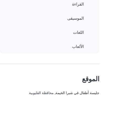
القراءة
الموسيقى
اللغات
الألعاب
الموقع
جليسة أطفال في شبرا الخيمة
, محافظة القليوبية