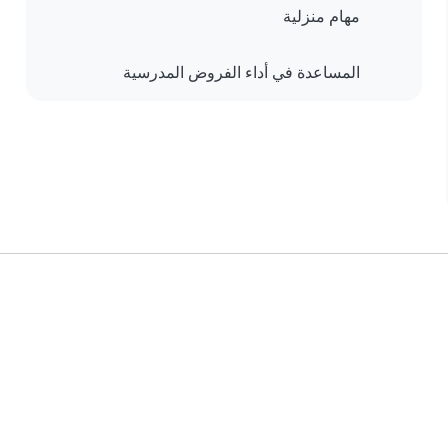
مهام منزلية
المساعدة في أداء الفروض المدرسية