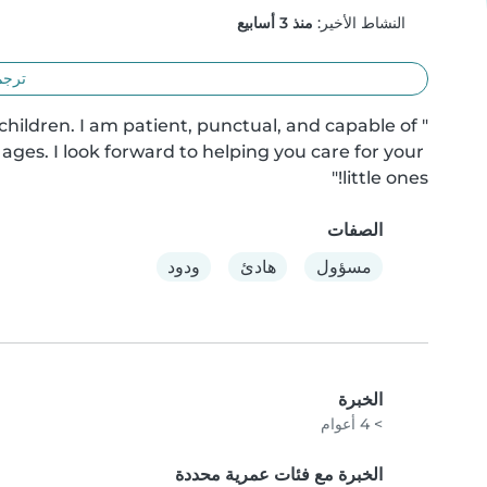
النشاط الأخير:
منذ 3 أسابيع
ترجم
hildren. I am patient, punctual, and capable of 
ages. I look forward to helping you care for your 
little ones!"
الصفات
مسؤول
هادئ
ودود
الخبرة
> 4 أعوام
الخبرة مع فئات عمرية محددة