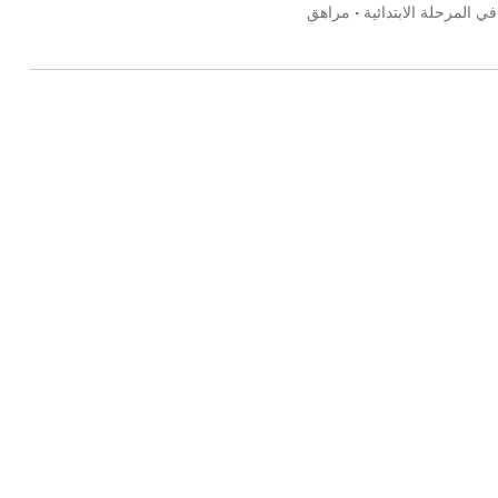
 المرحلة الابتدائية
•
مراهق