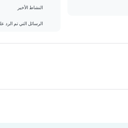
النشاط الأخير
الرسائل التي تم الرد علي