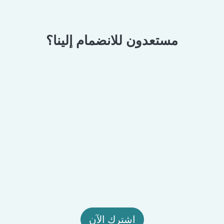
مستعدون للانضمام إلينا؟
اشترك الآن