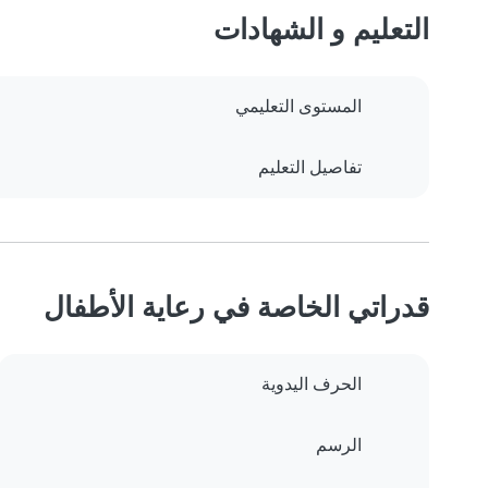
التعليم و الشهادات
المستوى التعليمي
تفاصيل التعليم
قدراتي الخاصة في رعاية الأطفال
الحرف اليدوية
الرسم