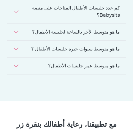
كم عدد جليسات الأطفال المتاحات على منصة
Babysits؟
ما هو متوسط الأجر بالساعة لجليسة الأطفال؟
ما هو متوسط سنوات خبرة جليسات الأطفال ؟
ما هو متوسط عمر جليسات الأطفال؟
مع تطبيقنا، رعاية أطفالك بنقرة زر