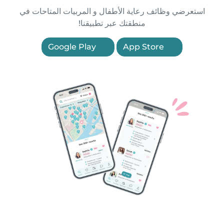
استعرضي وظائف رعاية الأطفال و المربيات المتاحات في
منطقتك عبر تطبيقنا!
Google Play
App Store