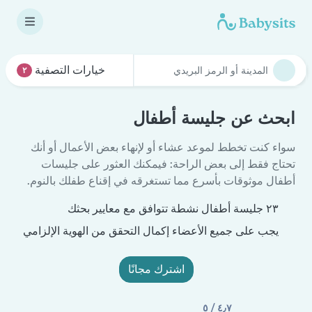
خيارات التصفية
٢
ابحث عن جليسة أطفال
سواء كنت تخطط لموعد عشاء أو لإنهاء بعض الأعمال أو أنك
تحتاج فقط إلى بعض الراحة: فيمكنك العثور على جليسات
أطفال موثوقات بأسرع مما تستغرقه في إقناع طفلك بالنوم.
٢٣ جليسة أطفال نشطة تتوافق مع معايير بحثك
يجب على جميع الأعضاء إكمال التحقق من الهوية الإلزامي
اشترك مجانًا
٤٫٧ / ٥