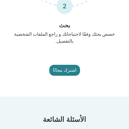
2
بحث
خصص بحثك وفقًا لاحتياجاتك و راجع الملفات الشخصية
بالتفصيل.
اشترك مجانًا
الأسئلة الشائعة