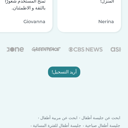
المنزل!
تمنح المستخدم شعورًا
بالثقة و الاطمئنان.
Giovanna
Nerina
أريد التسجيل!
ابحث عن جليسة أطفال
ابحث عن مربية أطفال
جليسة أطفال صباحية
جليسة أطفال للفترة المسائية